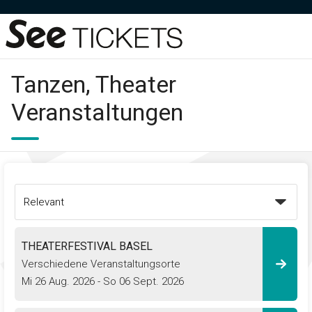
Tanzen, Theater
Veranstaltungen
THEATERFESTIVAL BASEL
Verschiedene Veranstaltungsorte
Mi 26 Aug. 2026
-
So 06 Sept. 2026